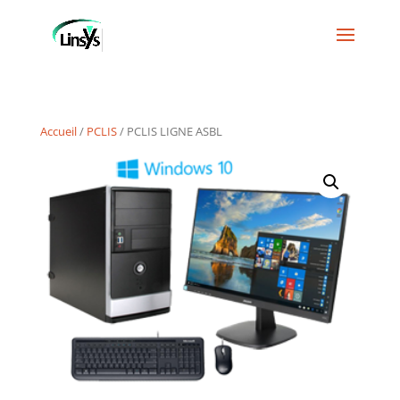
Accueil
/
PCLIS
/ PCLIS LIGNE ASBL